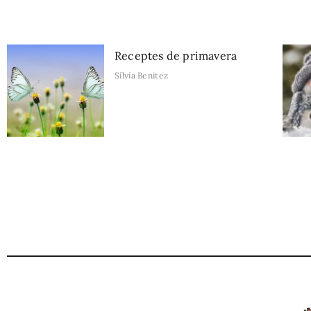
Receptes de primavera
Sílvia Benitez