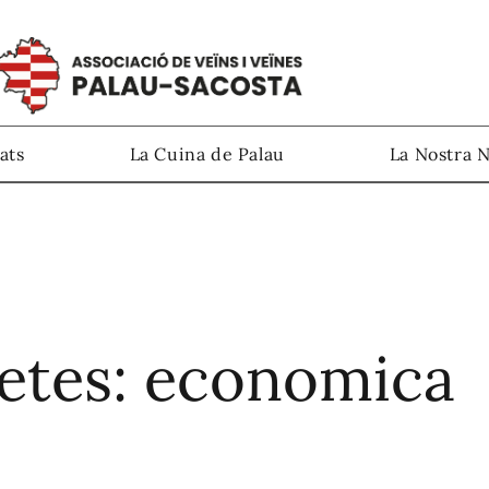
ats
La Cuina de Palau
La Nostra 
etes: economica